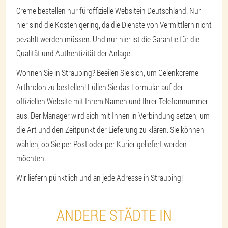
Creme bestellen nur für
offizielle Website
in Deutschland. Nur
hier sind die Kosten gering, da die Dienste von Vermittlern nicht
bezahlt werden müssen. Und nur hier ist die Garantie für die
Qualität und Authentizität der Anlage.
Wohnen Sie in Straubing? Beeilen Sie sich, um Gelenkcreme
Arthrolon zu bestellen! Füllen Sie das Formular auf der
offiziellen Website mit Ihrem Namen und Ihrer Telefonnummer
aus. Der Manager wird sich mit Ihnen in Verbindung setzen, um
die Art und den Zeitpunkt der Lieferung zu klären. Sie können
wählen, ob Sie per Post oder per Kurier geliefert werden
möchten.
Wir liefern pünktlich und an jede Adresse in Straubing!
ANDERE STÄDTE IN