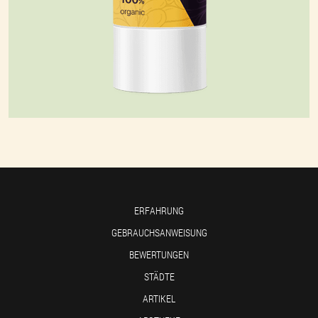
ERFAHRUNG
GEBRAUCHSANWEISUNG
BEWERTUNGEN
STÄDTE
ARTIKEL