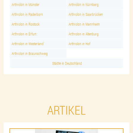
Arthrolon in Münster
Arthrolon in Nürnberg
Arthrolon in Paderborn
Arthrolon in Saarbrücken
Arthrolon in Rostock
Arthrolon in Mannheim
Arthrolon in Erfurt
Arthrolon in Altenburg
Arthrolon in Westerland
Arthrolon in Hof
Arthrolon in Braunschweig
Städte in Deutschland
ARTIKEL