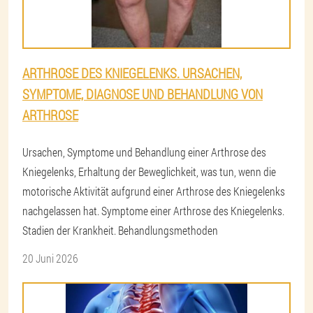
ARTHROSE DES KNIEGELENKS. URSACHEN,
SYMPTOME, DIAGNOSE UND BEHANDLUNG VON
ARTHROSE
Ursachen, Symptome und Behandlung einer Arthrose des
Kniegelenks, Erhaltung der Beweglichkeit, was tun, wenn die
motorische Aktivität aufgrund einer Arthrose des Kniegelenks
nachgelassen hat. Symptome einer Arthrose des Kniegelenks.
Stadien der Krankheit. Behandlungsmethoden
20 Juni 2026