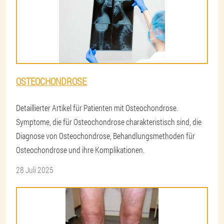
OSTEOCHONDROSE
Detaillierter Artikel für Patienten mit Osteochondrose.
Symptome, die für Osteochondrose charakteristisch sind, die
Diagnose von Osteochondrose, Behandlungsmethoden für
Osteochondrose und ihre Komplikationen.
28 Juli 2025