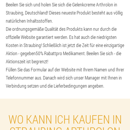
Beeilen Sie sich und holen Sie sich die Gelenkcreme Arthrolon in
Straubing, Deutschland! Dieses neueste Produkt besteht aus völlig
natürlichen Inhaltsstoffen.
Die ordnungsgemäße Qualität des Produkts kann nur durch die
offizielle Website garantiert werden. Es hat auch die niedrigsten
Kosten in Straubing! Schließlich ist jetzt die Zeit für eine einzigartige
Aktion - gegeben
50% Rabatt
pro Medikament. Beeilen Sie sich - die
Aktionszeit ist begrenzt!
Füllen Sie das Formular auf der Website mit Ihrem Namen und Ihrer
Telefonnummer aus. Danach wird sich unser Manager mit Ihnen in
Verbindung setzen und die Lieferbedingungen angeben.
WO KANN ICH KAUFEN IN