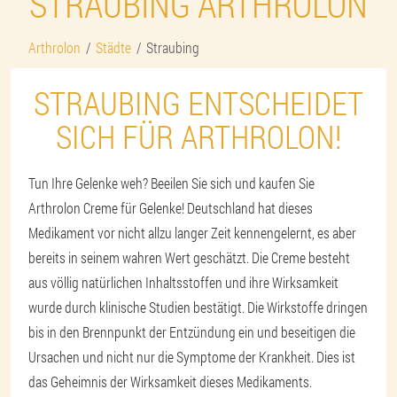
STRAUBING ARTHROLON
Arthrolon
Städte
Straubing
STRAUBING ENTSCHEIDET
SICH FÜR ARTHROLON!
Tun Ihre Gelenke weh? Beeilen Sie sich und kaufen Sie
Arthrolon Creme für Gelenke! Deutschland hat dieses
Medikament vor nicht allzu langer Zeit kennengelernt, es aber
bereits in seinem wahren Wert geschätzt. Die Creme besteht
aus völlig natürlichen Inhaltsstoffen und ihre Wirksamkeit
wurde durch klinische Studien bestätigt. Die Wirkstoffe dringen
bis in den Brennpunkt der Entzündung ein und beseitigen die
Ursachen und nicht nur die Symptome der Krankheit. Dies ist
das Geheimnis der Wirksamkeit dieses Medikaments.