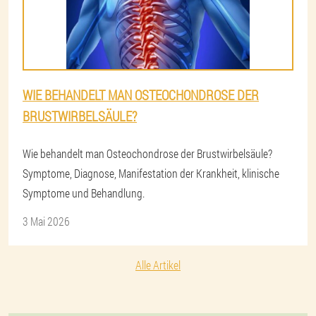
WIE BEHANDELT MAN OSTEOCHONDROSE DER
BRUSTWIRBELSÄULE?
Wie behandelt man Osteochondrose der Brustwirbelsäule?
Symptome, Diagnose, Manifestation der Krankheit, klinische
Symptome und Behandlung.
3 Mai 2026
Alle Artikel