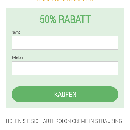
50% RABATT
Name
Telefon
KAUFEN
HOLEN SIE SICH ARTHROLON CREME IN STRAUBING