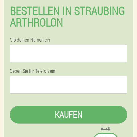
BESTELLEN IN STRAUBING
ARTHROLON
Gib deinen Namen ein
Geben Sie Ihr Telefon ein
KAUFEN
€ 78