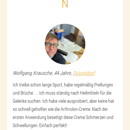
N
Wolfgang
Krausche
, 44 Jahre,
Düsseldorf
Ich treibe schon lange Sport, habe regelmäßig Prellungen
und Brüche . . . Ich muss ständig nach Heilmitteln für die
Gelenke suchen. Ich habe viele ausprobiert, aber keine hat
so schnell geholfen wie die Arthrolon-Creme. Nach der
ersten Anwendung beseitigt diese Creme Schmerzen und
Schwellungen. Einfach perfekt!