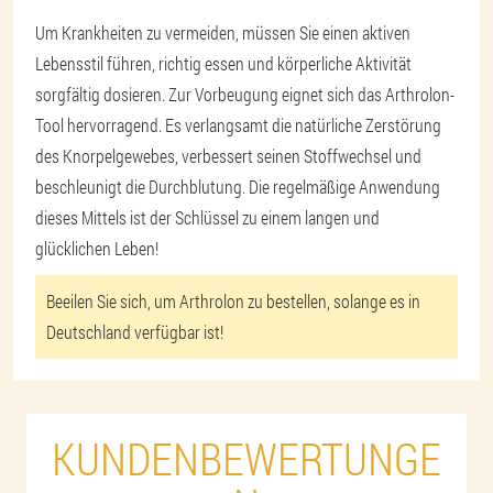
Um Krankheiten zu vermeiden, müssen Sie einen aktiven
Lebensstil führen, richtig essen und körperliche Aktivität
sorgfältig dosieren. Zur Vorbeugung eignet sich das Arthrolon-
Tool hervorragend. Es verlangsamt die natürliche Zerstörung
des Knorpelgewebes, verbessert seinen Stoffwechsel und
beschleunigt die Durchblutung. Die regelmäßige Anwendung
dieses Mittels ist der Schlüssel zu einem langen und
glücklichen Leben!
Beeilen Sie sich, um Arthrolon zu bestellen, solange es in
Deutschland verfügbar ist!
KUNDENBEWERTUNGE