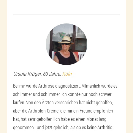
Ursula
Krüger
, 63 Jahre,
Köln
Bei mir wurde Arthrose diagnostiziert. Allmählich wurde es
schlimmer und schlimmer, ich konnte nur noch schwer
laufen. Von den Ärzten verschrieben hat nicht geholfen,
aber die Arthrolon-Creme, die mir ein Freund empfohlen
hat, hat sehr geholfen! Ich habe es einen Monat lang
genommen - und jetzt gehe ich, als ob es keine Arthritis