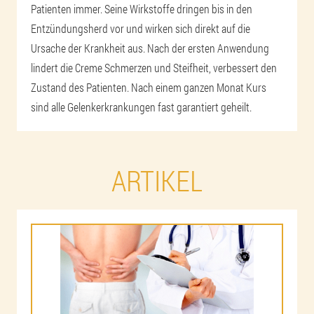
Patienten immer. Seine Wirkstoffe dringen bis in den
Entzündungsherd vor und wirken sich direkt auf die
Ursache der Krankheit aus. Nach der ersten Anwendung
lindert die Creme Schmerzen und Steifheit, verbessert den
Zustand des Patienten. Nach einem ganzen Monat Kurs
sind alle Gelenkerkrankungen fast garantiert geheilt.
ARTIKEL