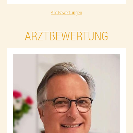
Alle Bewertungen
ARZTBEWERTUNG