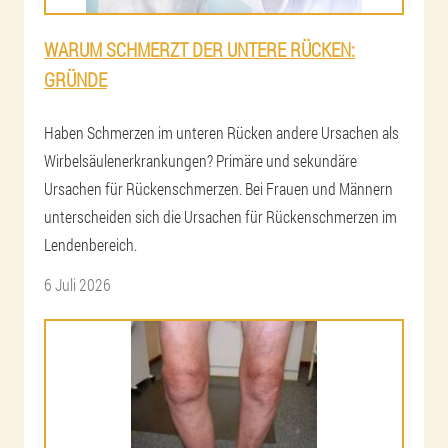
WARUM SCHMERZT DER UNTERE RÜCKEN:
GRÜNDE
Haben Schmerzen im unteren Rücken andere Ursachen als
Wirbelsäulenerkrankungen? Primäre und sekundäre
Ursachen für Rückenschmerzen. Bei Frauen und Männern
unterscheiden sich die Ursachen für Rückenschmerzen im
Lendenbereich.
6 Juli 2026