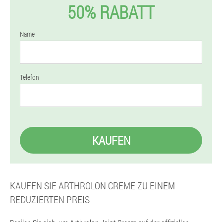
50% RABATT
Name
Telefon
KAUFEN
KAUFEN SIE ARTHROLON CREME ZU EINEM
REDUZIERTEN PREIS