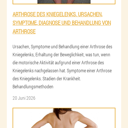
ARTHROSE DES KNIEGELENKS. URSACHEN,
SYMPTOME, DIAGNOSE UND BEHANDLUNG VON
ARTHROSE
Ursachen, Symptome und Behandlung einer Arthrose des
Kniegelenks, Erhaltung der Beweglichkeit, was tun, wenn
die motorische Aktivität aufgrund einer Arthrose des
Kniegelenks nachgelassen hat. Symptome einer Arthrose
des Kniegelenks. Stadien der Krankheit.
Behandlungsmethoden
20 Juni 2026