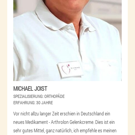
MICHAEL JOIST
SPEZIALISIERUNG:
ORTHOPÄDE
ERFAHRUNG:
30 JAHRE
Vor nicht allzu langer Zeit erschien in Deutschland ein
neues Medikament - Arthrolon Gelenkcreme. Dies ist ein
sehr gutes Mittel, ganz natürlich, ich empfehle es meinen