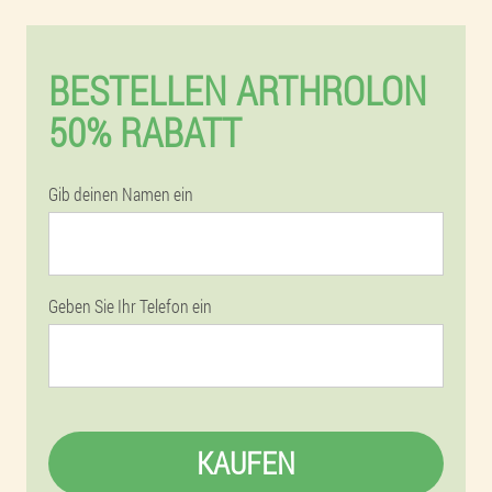
BESTELLEN ARTHROLON
50% RABATT
Gib deinen Namen ein
Geben Sie Ihr Telefon ein
KAUFEN