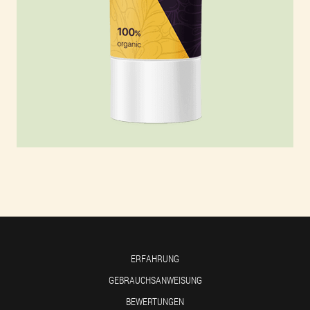
ERFAHRUNG
GEBRAUCHSANWEISUNG
BEWERTUNGEN