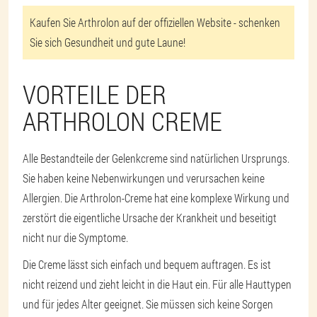
Kaufen Sie Arthrolon auf der offiziellen Website - schenken
Sie sich Gesundheit und gute Laune!
VORTEILE DER
ARTHROLON CREME
Alle Bestandteile der Gelenkcreme sind natürlichen Ursprungs.
Sie haben keine Nebenwirkungen und verursachen keine
Allergien. Die Arthrolon-Creme hat eine komplexe Wirkung und
zerstört die eigentliche Ursache der Krankheit und beseitigt
nicht nur die Symptome.
Die Creme lässt sich einfach und bequem auftragen. Es ist
nicht reizend und zieht leicht in die Haut ein. Für alle Hauttypen
und für jedes Alter geeignet. Sie müssen sich keine Sorgen