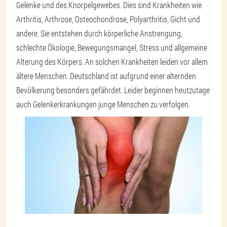
Gelenke und des Knorpelgewebes. Dies sind Krankheiten wie
Arthritis, Arthrose, Osteochondrose, Polyarthritis, Gicht und
andere. Sie entstehen durch körperliche Anstrengung,
schlechte Ökologie, Bewegungsmangel, Stress und allgemeine
Alterung des Körpers. An solchen Krankheiten leiden vor allem
ältere Menschen. Deutschland ist aufgrund einer alternden
Bevölkerung besonders gefährdet. Leider beginnen heutzutage
auch Gelenkerkrankungen junge Menschen zu verfolgen.