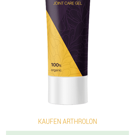
KAUFEN ARTHROLON