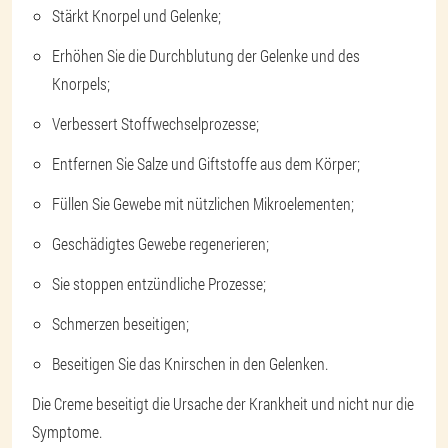
Stärkt Knorpel und Gelenke;
Erhöhen Sie die Durchblutung der Gelenke und des
Knorpels;
Verbessert Stoffwechselprozesse;
Entfernen Sie Salze und Giftstoffe aus dem Körper;
Füllen Sie Gewebe mit nützlichen Mikroelementen;
Geschädigtes Gewebe regenerieren;
Sie stoppen entzündliche Prozesse;
Schmerzen beseitigen;
Beseitigen Sie das Knirschen in den Gelenken.
Die Creme beseitigt die Ursache der Krankheit und nicht nur die
Symptome.