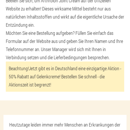
Beeilen Sie sich, um Arthrolon Joint Cream auf der offiziellen
Website zu erhalten! Dieses wirksame Mittel besteht nur aus
natürlichen Inhaltsstoffen und wirkt auf die eigentliche Ursache der
Entzündung ein.
Möchten Sie eine Bestellung aufgeben? Füllen Sie einfach das
Formular auf der Website aus und geben Sie Ihren Namen und Ihre
Telefonnummer an. Unser Manager wird sich mit Ihnen in
Verbindung setzen und die Lieferbedingungen besprechen.
Beachtung!
Jetzt gibt es in Deutschland eine einzigartige Aktion -
50% Rabatt auf Gelenkcreme! Bestellen Sie schnell - die
Aktionszeit ist begrenzt!
Heutzutage leiden immer mehr Menschen an Erkrankungen der