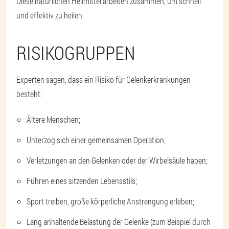
Diese natürlichen Heilmittel arbeiten zusammen, um schnell
und effektiv zu heilen.
RISIKOGRUPPEN
Experten sagen, dass ein Risiko für Gelenkerkrankungen
besteht:
Ältere Menschen;
Unterzog sich einer gemeinsamen Operation;
Verletzungen an den Gelenken oder der Wirbelsäule haben;
Führen eines sitzenden Lebensstils;
Sport treiben, große körperliche Anstrengung erleben;
Lang anhaltende Belastung der Gelenke (zum Beispiel durch