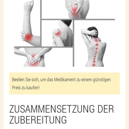
Beeilen Sie sich, um das Medikament zu einem günstigen
Preis zu kaufen!
ZUSAMMENSETZUNG DER
ZUBEREITUNG