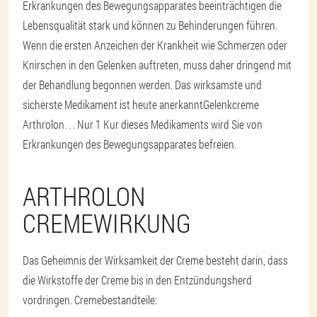
Erkrankungen des Bewegungsapparates beeinträchtigen die
Lebensqualität stark und können zu Behinderungen führen.
Wenn die ersten Anzeichen der Krankheit wie Schmerzen oder
Knirschen in den Gelenken auftreten, muss daher dringend mit
der Behandlung begonnen werden. Das wirksamste und
sicherste Medikament ist heute anerkannt
Gelenkcreme
Arthrolon
. . . Nur 1 Kur dieses Medikaments wird Sie von
Erkrankungen des Bewegungsapparates befreien.
ARTHROLON
CREMEWIRKUNG
Das Geheimnis der Wirksamkeit der Creme besteht darin, dass
die Wirkstoffe der Creme bis in den Entzündungsherd
vordringen. Cremebestandteile: