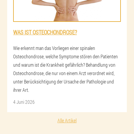
WAS IST OSTEOCHONDROSE?
Wie erkennt man das Vorliegen einer spinalen
Osteochondrose, welche Symptome stören den Patienten
und warum ist die Krankheit gefährlich? Behandlung von
Osteochondrose, die nur von einem Arzt verordnet wird,
unter Berücksichtigung der Ursache der Pathologie und
ihrer Art.
4 Juni 2026
Alle Artikel