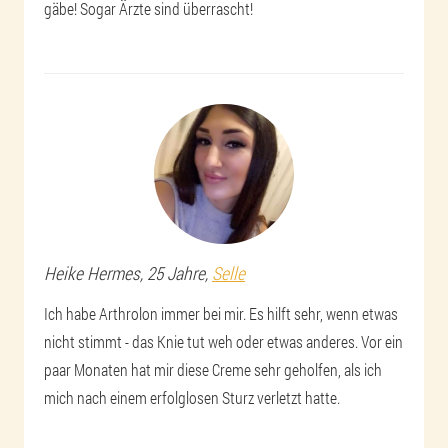
gäbe! Sogar Ärzte sind überrascht!
Heike
Hermes
, 25 Jahre,
Selle
Ich habe Arthrolon immer bei mir. Es hilft sehr, wenn etwas
nicht stimmt - das Knie tut weh oder etwas anderes. Vor ein
paar Monaten hat mir diese Creme sehr geholfen, als ich
mich nach einem erfolglosen Sturz verletzt hatte.