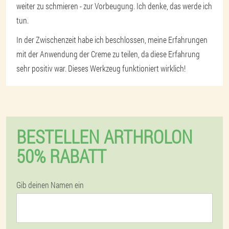
weiter zu schmieren - zur Vorbeugung. Ich denke, das werde ich
tun.
In der Zwischenzeit habe ich beschlossen, meine Erfahrungen
mit der Anwendung der Creme zu teilen, da diese Erfahrung
sehr positiv war. Dieses Werkzeug funktioniert wirklich!
BESTELLEN ARTHROLON
50% RABATT
Gib deinen Namen ein