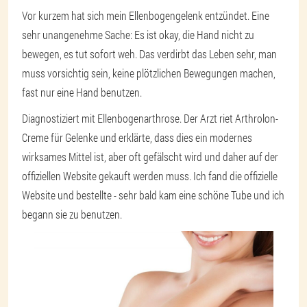
Vor kurzem hat sich mein Ellenbogengelenk entzündet. Eine
sehr unangenehme Sache: Es ist okay, die Hand nicht zu
bewegen, es tut sofort weh. Das verdirbt das Leben sehr, man
muss vorsichtig sein, keine plötzlichen Bewegungen machen,
fast nur eine Hand benutzen.
Diagnostiziert mit Ellenbogenarthrose. Der Arzt riet Arthrolon-
Creme für Gelenke und erklärte, dass dies ein modernes
wirksames Mittel ist, aber oft gefälscht wird und daher auf der
offiziellen Website gekauft werden muss. Ich fand die offizielle
Website und bestellte - sehr bald kam eine schöne Tube und ich
begann sie zu benutzen.