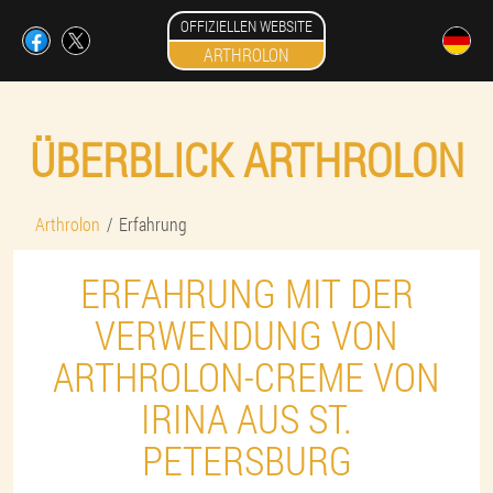
OFFIZIELLEN WEBSITE
ARTHROLON
ÜBERBLICK ARTHROLON
Arthrolon
Erfahrung
ERFAHRUNG MIT DER
VERWENDUNG VON
ARTHROLON-CREME VON
IRINA AUS ST.
PETERSBURG