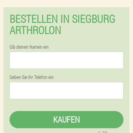
BESTELLEN IN SIEGBURG
ARTHROLON
Gib deinen Namen ein
Geben Sie Ihr Telefon ein
KAUFEN