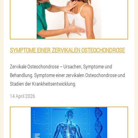
SYMPTOME EINER ZERVIKALEN OSTEOCHONDROSE
Zervikale Osteochondrose – Ursachen, Symptome und
Behandlung. Symptome einer zervikalen Osteochondrose und
Stadien der Krankheitsentwicklung.
14 April 2026