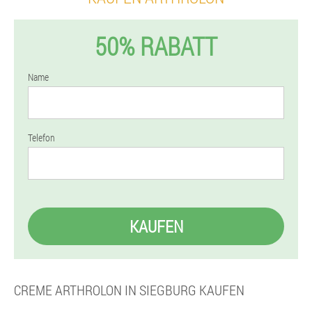
50% RABATT
Name
Telefon
KAUFEN
CREME ARTHROLON IN SIEGBURG KAUFEN