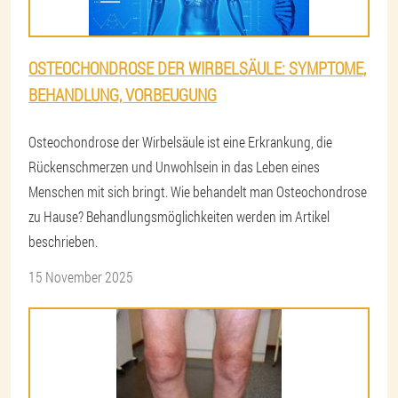
OSTEOCHONDROSE DER WIRBELSÄULE: SYMPTOME,
BEHANDLUNG, VORBEUGUNG
Osteochondrose der Wirbelsäule ist eine Erkrankung, die
Rückenschmerzen und Unwohlsein in das Leben eines
Menschen mit sich bringt. Wie behandelt man Osteochondrose
zu Hause? Behandlungsmöglichkeiten werden im Artikel
beschrieben.
15 November 2025