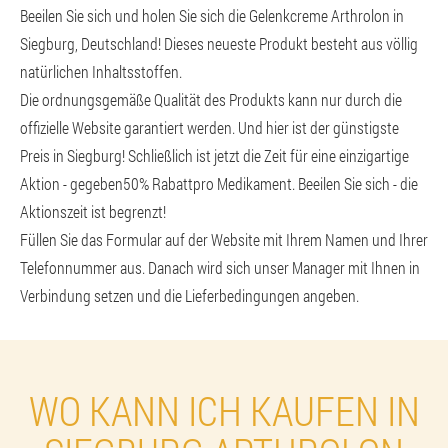
Beeilen Sie sich und holen Sie sich die Gelenkcreme Arthrolon in
Siegburg, Deutschland! Dieses neueste Produkt besteht aus völlig
natürlichen Inhaltsstoffen.
Die ordnungsgemäße Qualität des Produkts kann nur durch die
offizielle Website garantiert werden. Und hier ist der günstigste
Preis in Siegburg! Schließlich ist jetzt die Zeit für eine einzigartige
Aktion - gegeben
50% Rabatt
pro Medikament. Beeilen Sie sich - die
Aktionszeit ist begrenzt!
Füllen Sie das Formular auf der Website mit Ihrem Namen und Ihrer
Telefonnummer aus. Danach wird sich unser Manager mit Ihnen in
Verbindung setzen und die Lieferbedingungen angeben.
WO KANN ICH KAUFEN IN