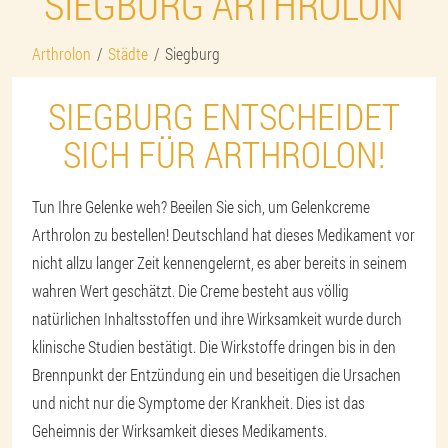
SIEGBURG ARTHROLON
Arthrolon
Städte
Siegburg
SIEGBURG ENTSCHEIDET
SICH FÜR ARTHROLON!
Tun Ihre Gelenke weh? Beeilen Sie sich, um Gelenkcreme
Arthrolon zu bestellen! Deutschland hat dieses Medikament vor
nicht allzu langer Zeit kennengelernt, es aber bereits in seinem
wahren Wert geschätzt. Die Creme besteht aus völlig
natürlichen Inhaltsstoffen und ihre Wirksamkeit wurde durch
klinische Studien bestätigt. Die Wirkstoffe dringen bis in den
Brennpunkt der Entzündung ein und beseitigen die Ursachen
und nicht nur die Symptome der Krankheit. Dies ist das
Geheimnis der Wirksamkeit dieses Medikaments.