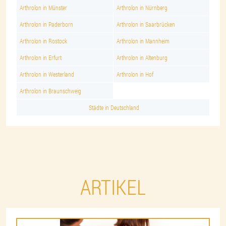
Arthrolon in Münster
Arthrolon in Nürnberg
Arthrolon in Paderborn
Arthrolon in Saarbrücken
Arthrolon in Rostock
Arthrolon in Mannheim
Arthrolon in Erfurt
Arthrolon in Altenburg
Arthrolon in Westerland
Arthrolon in Hof
Arthrolon in Braunschweig
Städte in Deutschland
ARTIKEL