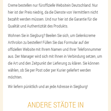
Creme bestellen nur für
offizielle Website
in Deutschland. Nur
hier ist der Preis niedrig, da die Dienste von Vermittlern nicht
bezahlt werden müssen. Und nur hier ist die Garantie für die
Qualität und Authentizität des Produkts.
Wohnen Sie in Siegburg? Beeilen Sie sich, um Gelenkcreme
Arthrolon zu bestellen! Füllen Sie das Formular auf der
offiziellen Website mit Ihrem Namen und Ihrer Telefonnummer
aus. Der Manager wird sich mit Ihnen in Verbindung setzen, um
die Art und den Zeitpunkt der Lieferung zu klären. Sie können
wählen, ob Sie per Post oder per Kurier geliefert werden
möchten.
Wir liefern pünktlich und an jede Adresse in Siegburg!
ANDERE STÄDTE IN