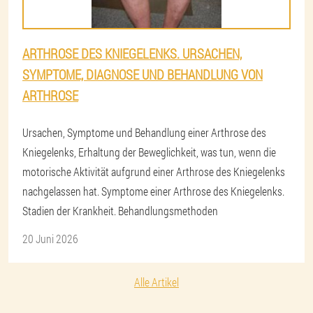
ARTHROSE DES KNIEGELENKS. URSACHEN,
SYMPTOME, DIAGNOSE UND BEHANDLUNG VON
ARTHROSE
Ursachen, Symptome und Behandlung einer Arthrose des
Kniegelenks, Erhaltung der Beweglichkeit, was tun, wenn die
motorische Aktivität aufgrund einer Arthrose des Kniegelenks
nachgelassen hat. Symptome einer Arthrose des Kniegelenks.
Stadien der Krankheit. Behandlungsmethoden
20 Juni 2026
Alle Artikel