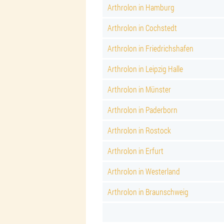
Arthrolon in Hamburg
Arthrolon in Cochstedt
Arthrolon in Friedrichshafen
Arthrolon in Leipzig Halle
Arthrolon in Münster
Arthrolon in Paderborn
Arthrolon in Rostock
Arthrolon in Erfurt
Arthrolon in Westerland
Arthrolon in Braunschweig