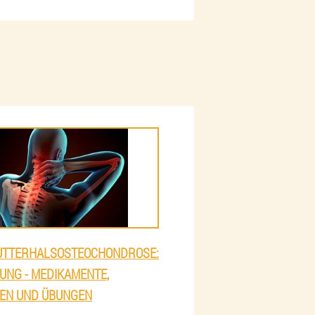
TTERHALSOSTEOCHONDROSE:
UNG - MEDIKAMENTE,
EN UND ÜBUNGEN