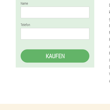
Name
Telefon
KAUFEN