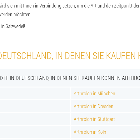
rd sich mit Ihnen in Verbindung setzen, um die Art und den Zeitpunkt der 
t werden möchten.
 in Salzwedel!
DEUTSCHLAND, IN DENEN SIE KAUFE
DTE IN DEUTSCHLAND, IN DENEN SIE KAUFEN KÖNNEN ARTHR
Arthrolon in München
Arthrolon in Dresden
Arthrolon in Stuttgart
Arthrolon in Köln