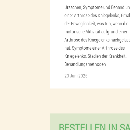
Ursachen, Symptome und Behandlu
einer Arthrose des Kniegelenks, Erha
der Beweglichkeit, was tun, wenn die
motorische Aktivität aufgrund einer
Arthrose des Kniegelenks nachgelas
hat. Symptome einer Arthrose des
Kniegelenks. Stadien der Krankheit.
Behandlungsmethoden
20 Juni 2026
BESTELLEN IN S