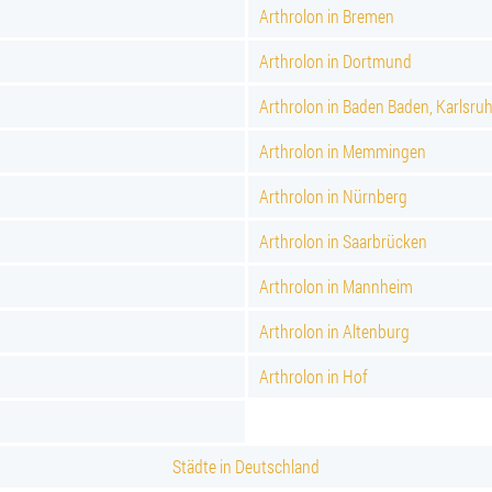
Arthrolon in Bremen
Arthrolon in Dortmund
Arthrolon in Baden Baden, Karlsru
Arthrolon in Memmingen
Arthrolon in Nürnberg
Arthrolon in Saarbrücken
Arthrolon in Mannheim
Arthrolon in Altenburg
Arthrolon in Hof
Städte in Deutschland