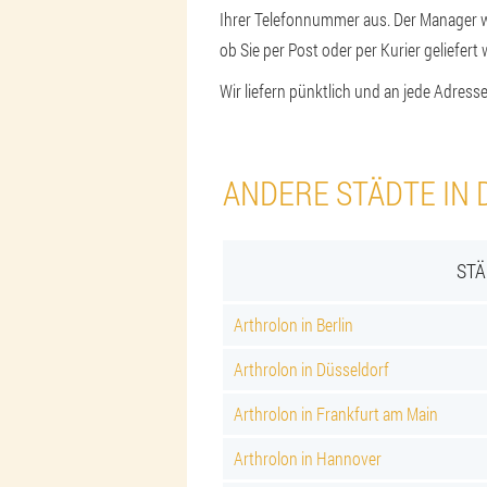
Ihrer Telefonnummer aus. Der Manager wi
ob Sie per Post oder per Kurier geliefer
Wir liefern pünktlich und an jede Adresse
ANDERE STÄDTE IN 
STÄ
Arthrolon in Berlin
Arthrolon in Düsseldorf
Arthrolon in Frankfurt am Main
Arthrolon in Hannover