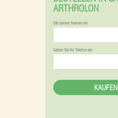
ARTHROLON
Gib deinen Namen ein
Geben Sie Ihr Telefon ein
KAUFEN