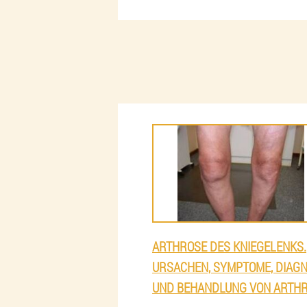
ARTHROSE DES KNIEGELENKS.
URSACHEN, SYMPTOME, DIAG
UND BEHANDLUNG VON ARTH