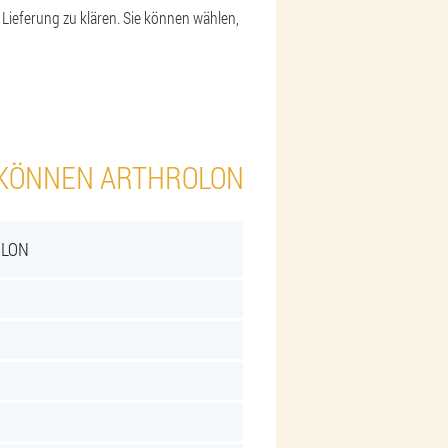
Lieferung zu klären. Sie können wählen,
N KÖNNEN ARTHROLON
OLON