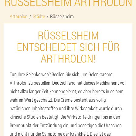
RÜSSELSHEIM ARTHROLON
Arthrolon
Städte
Rüsselsheim
RÜSSELSHEIM
ENTSCHEIDET SICH FÜR
ARTHROLON!
Tun Ihre Gelenke weh? Beeilen Sie sich, um Gelenkcreme
Arthrolon zu bestellen! Deutschland hat dieses Medikament vor
nicht allzu langer Zeit kennengelernt, es aber bereits in seinem
wahren Wert geschätzt. Die Creme besteht aus völlig
natürlichen Inhaltsstoffen und ihre Wirksamkeit wurde durch
klinische Studien bestätigt. Die Wirkstoffe dringen bis in den
Brennpunkt der Entzündung ein und beseitigen die Ursachen
und nicht nur die Symptome der Krankheit. Dies ist das