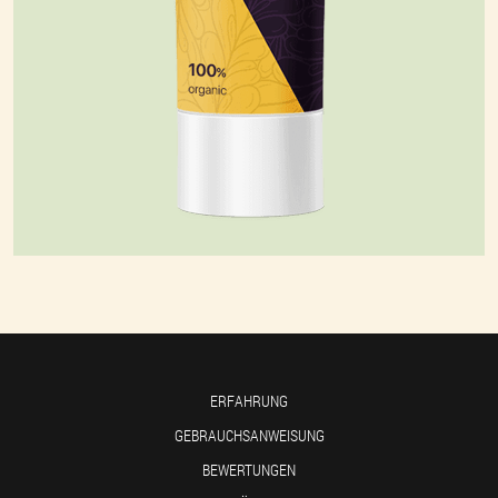
ERFAHRUNG
GEBRAUCHSANWEISUNG
BEWERTUNGEN