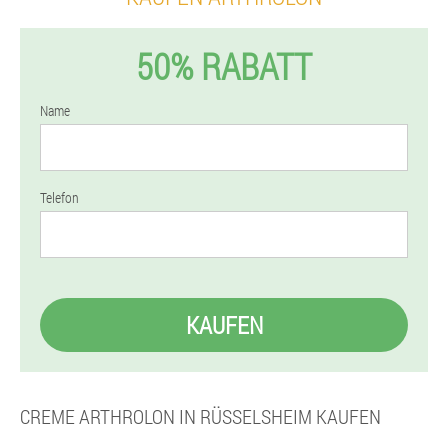
50% RABATT
Name
Telefon
KAUFEN
CREME ARTHROLON IN RÜSSELSHEIM KAUFEN