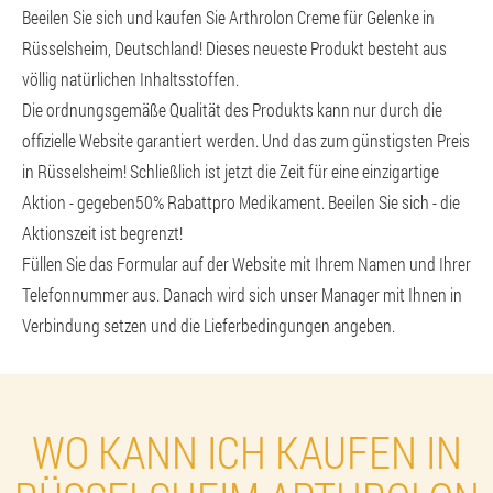
Beeilen Sie sich und kaufen Sie Arthrolon Creme für Gelenke in
Rüsselsheim, Deutschland! Dieses neueste Produkt besteht aus
völlig natürlichen Inhaltsstoffen.
Die ordnungsgemäße Qualität des Produkts kann nur durch die
offizielle Website garantiert werden. Und das zum günstigsten Preis
in Rüsselsheim! Schließlich ist jetzt die Zeit für eine einzigartige
Aktion - gegeben
50% Rabatt
pro Medikament. Beeilen Sie sich - die
Aktionszeit ist begrenzt!
Füllen Sie das Formular auf der Website mit Ihrem Namen und Ihrer
Telefonnummer aus. Danach wird sich unser Manager mit Ihnen in
Verbindung setzen und die Lieferbedingungen angeben.
WO KANN ICH KAUFEN IN