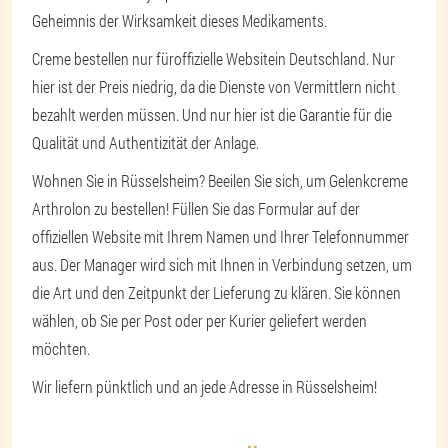
Geheimnis der Wirksamkeit dieses Medikaments.
Creme bestellen nur für
offizielle Website
in Deutschland. Nur
hier ist der Preis niedrig, da die Dienste von Vermittlern nicht
bezahlt werden müssen. Und nur hier ist die Garantie für die
Qualität und Authentizität der Anlage.
Wohnen Sie in Rüsselsheim? Beeilen Sie sich, um Gelenkcreme
Arthrolon zu bestellen! Füllen Sie das Formular auf der
offiziellen Website mit Ihrem Namen und Ihrer Telefonnummer
aus. Der Manager wird sich mit Ihnen in Verbindung setzen, um
die Art und den Zeitpunkt der Lieferung zu klären. Sie können
wählen, ob Sie per Post oder per Kurier geliefert werden
möchten.
Wir liefern pünktlich und an jede Adresse in Rüsselsheim!