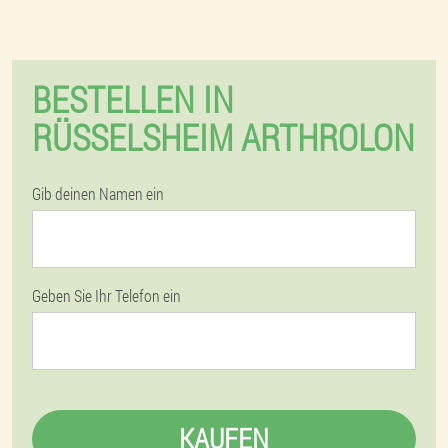
BESTELLEN IN
RÜSSELSHEIM ARTHROLON
Gib deinen Namen ein
Geben Sie Ihr Telefon ein
KAUFEN