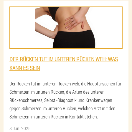
DER RÜCKEN TUT IM UNTEREN RÜCKEN WEH: WAS
KANN ES SEIN
Der Rücken tut im unteren Rücken weh, die Hauptursachen für
Schmerzen im unteren Rücken, die Arten des unteren
Rückenschmerzes, Selbst -Diagnostik und Krankenwagen
gegen Schmerzen im unteren Rücken, welchen Arzt mit den
Schmerzen im unteren Rücken in Kontakt stehen.
8 Juni 2025