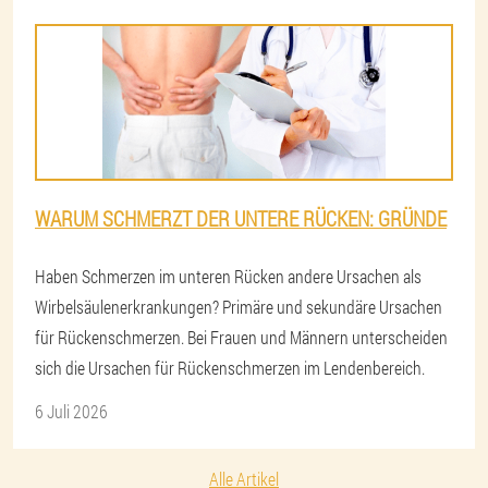
WARUM SCHMERZT DER UNTERE RÜCKEN: GRÜNDE
Haben Schmerzen im unteren Rücken andere Ursachen als
Wirbelsäulenerkrankungen? Primäre und sekundäre Ursachen
für Rückenschmerzen. Bei Frauen und Männern unterscheiden
sich die Ursachen für Rückenschmerzen im Lendenbereich.
6 Juli 2026
Alle Artikel