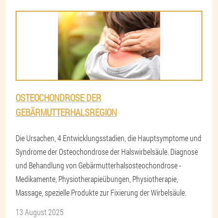
OSTEOCHONDROSE DER
GEBÄRMUTTERHALSREGION
Die Ursachen, 4 Entwicklungsstadien, die Hauptsymptome und
Syndrome der Osteochondrose der Halswirbelsäule. Diagnose
und Behandlung von Gebärmutterhalsosteochondrose -
Medikamente, Physiotherapieübungen, Physiotherapie,
Massage, spezielle Produkte zur Fixierung der Wirbelsäule.
13 August 2025