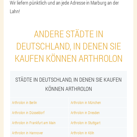
Wir liefern pünktlich und an jede Adresse in Marburg an der
Lahn!
ANDERE STÄDTE IN
DEUTSCHLAND, IN DENEN SIE
KAUFEN KÖNNEN ARTHROLON
STÄDTE IN DEUTSCHLAND, IN DENEN SIE KAUFEN
KÖNNEN ARTHROLON
Arthrolon in Berlin
Arthrolon in München
Arthrolon in Düsseldorf
Arthrolon in Dresden
Arthrolon in Frankfurt am Main
Arthrolon in Stuttgart
Arthrolon in Hannover
Arthrolon in Köln