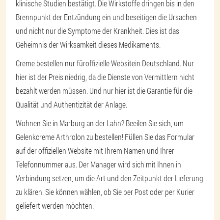
klinische Studien bestätigt. Die Wirkstoffe dringen bis in den
Brennpunkt der Entzündung ein und beseitigen die Ursachen
und nicht nur die Symptome der Krankheit. Dies ist das
Geheimnis der Wirksamkeit dieses Medikaments.
Creme bestellen nur für
offizielle Website
in Deutschland. Nur
hier ist der Preis niedrig, da die Dienste von Vermittlern nicht
bezahlt werden müssen. Und nur hier ist die Garantie für die
Qualität und Authentizität der Anlage.
Wohnen Sie in Marburg an der Lahn? Beeilen Sie sich, um
Gelenkcreme Arthrolon zu bestellen! Füllen Sie das Formular
auf der offiziellen Website mit Ihrem Namen und Ihrer
Telefonnummer aus. Der Manager wird sich mit Ihnen in
Verbindung setzen, um die Art und den Zeitpunkt der Lieferung
zu klären. Sie können wählen, ob Sie per Post oder per Kurier
geliefert werden möchten.