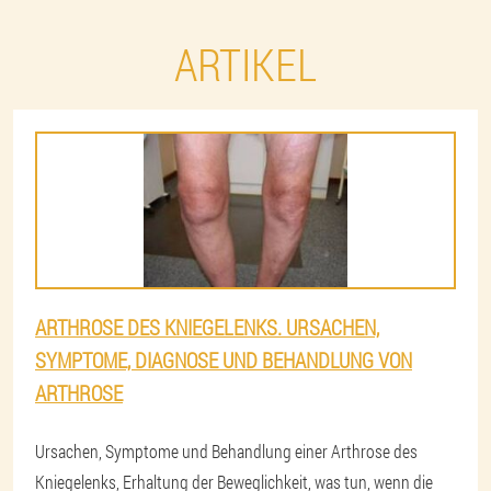
ARTIKEL
ARTHROSE DES KNIEGELENKS. URSACHEN,
SYMPTOME, DIAGNOSE UND BEHANDLUNG VON
ARTHROSE
Ursachen, Symptome und Behandlung einer Arthrose des
Kniegelenks, Erhaltung der Beweglichkeit, was tun, wenn die