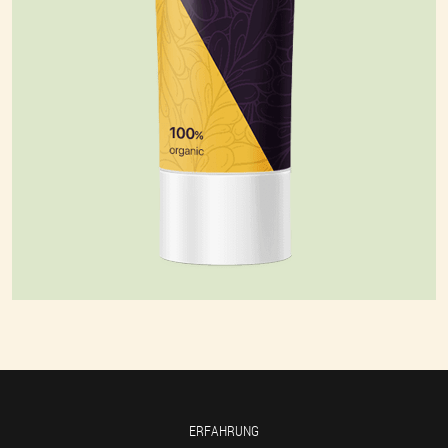
ERFAHRUNG