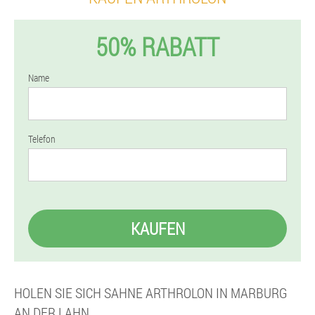
50% RABATT
Name
Telefon
KAUFEN
HOLEN SIE SICH SAHNE ARTHROLON IN MARBURG
AN DER LAHN