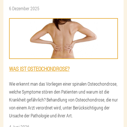
6 Dezember 2025
WAS IST OSTEOCHONDROSE?
Wie erkennt man das Vorliegen einer spinalen Osteochondrose,
welche Symptome stören den Patienten und warum ist die
Krankheit gefährlich? Behandlung von Osteochondrose, die nur
von einem Arzt verordnet wird, unter Berücksichtigung der
Ursache der Pathologie und ihrer Art.
4 Juni 2026