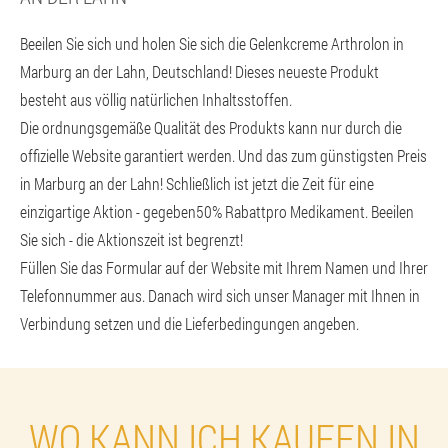
Beeilen Sie sich und holen Sie sich die Gelenkcreme Arthrolon in
Marburg an der Lahn, Deutschland! Dieses neueste Produkt
besteht aus völlig natürlichen Inhaltsstoffen.
Die ordnungsgemäße Qualität des Produkts kann nur durch die
offizielle Website garantiert werden. Und das zum günstigsten Preis
in Marburg an der Lahn! Schließlich ist jetzt die Zeit für eine
einzigartige Aktion - gegeben
50% Rabatt
pro Medikament. Beeilen
Sie sich - die Aktionszeit ist begrenzt!
Füllen Sie das Formular auf der Website mit Ihrem Namen und Ihrer
Telefonnummer aus. Danach wird sich unser Manager mit Ihnen in
Verbindung setzen und die Lieferbedingungen angeben.
WO KANN ICH KAUFEN IN