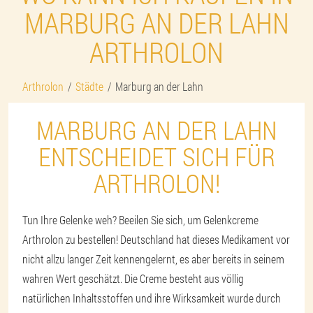
MARBURG AN DER LAHN
ARTHROLON
Arthrolon
Städte
Marburg an der Lahn
MARBURG AN DER LAHN
ENTSCHEIDET SICH FÜR
ARTHROLON!
Tun Ihre Gelenke weh? Beeilen Sie sich, um Gelenkcreme
Arthrolon zu bestellen! Deutschland hat dieses Medikament vor
nicht allzu langer Zeit kennengelernt, es aber bereits in seinem
wahren Wert geschätzt. Die Creme besteht aus völlig
natürlichen Inhaltsstoffen und ihre Wirksamkeit wurde durch