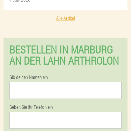
Alle Artikel
BESTELLEN IN MARBURG
AN DER LAHN ARTHROLON
Gib deinen Namen ein
Geben Sie Ihr Telefon ein