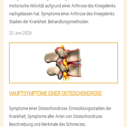
motorische Aktivität aufgrund einer Arthrose des Kniegelenks
nachgelassen hat. Symptome einer Arthrose des Kniegelenks.
Stadien der Krankheit. Behandlungsmethoden
20 Juni 2026
HAUPTSYMPTOME EINER OSTEOCHONDROSE
Symptome einer Osteochondrose: Entwicklungsstadien der
Krankheit, Symptome aller Arten von Osteochondrose.
Beschreibung und Merkmale des Schmerzes.