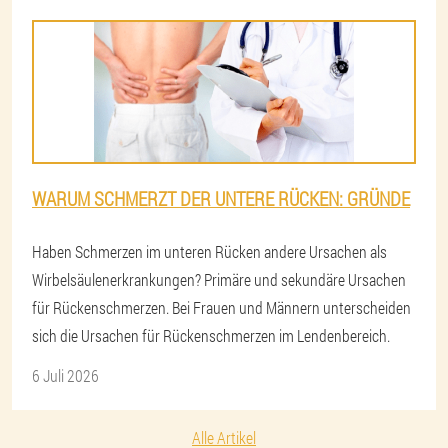
WARUM SCHMERZT DER UNTERE RÜCKEN: GRÜNDE
Haben Schmerzen im unteren Rücken andere Ursachen als
Wirbelsäulenerkrankungen? Primäre und sekundäre Ursachen
für Rückenschmerzen. Bei Frauen und Männern unterscheiden
sich die Ursachen für Rückenschmerzen im Lendenbereich.
6 Juli 2026
Alle Artikel