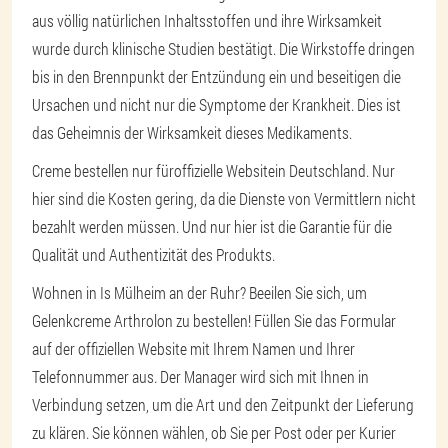
aus völlig natürlichen Inhaltsstoffen und ihre Wirksamkeit
wurde durch klinische Studien bestätigt. Die Wirkstoffe dringen
bis in den Brennpunkt der Entzündung ein und beseitigen die
Ursachen und nicht nur die Symptome der Krankheit. Dies ist
das Geheimnis der Wirksamkeit dieses Medikaments.
Creme bestellen nur für
offizielle Website
in Deutschland. Nur
hier sind die Kosten gering, da die Dienste von Vermittlern nicht
bezahlt werden müssen. Und nur hier ist die Garantie für die
Qualität und Authentizität des Produkts.
Wohnen in Is Mülheim an der Ruhr? Beeilen Sie sich, um
Gelenkcreme Arthrolon zu bestellen! Füllen Sie das Formular
auf der offiziellen Website mit Ihrem Namen und Ihrer
Telefonnummer aus. Der Manager wird sich mit Ihnen in
Verbindung setzen, um die Art und den Zeitpunkt der Lieferung
zu klären. Sie können wählen, ob Sie per Post oder per Kurier