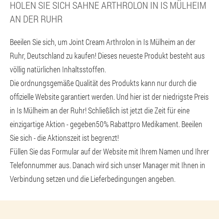
HOLEN SIE SICH SAHNE ARTHROLON IN IS MÜLHEIM
AN DER RUHR
Beeilen Sie sich, um Joint Cream Arthrolon in Is Mülheim an der
Ruhr, Deutschland zu kaufen! Dieses neueste Produkt besteht aus
völlig natürlichen Inhaltsstoffen.
Die ordnungsgemäße Qualität des Produkts kann nur durch die
offizielle Website garantiert werden. Und hier ist der niedrigste Preis
in Is Mülheim an der Ruhr! Schließlich ist jetzt die Zeit für eine
einzigartige Aktion - gegeben
50% Rabatt
pro Medikament. Beeilen
Sie sich - die Aktionszeit ist begrenzt!
Füllen Sie das Formular auf der Website mit Ihrem Namen und Ihrer
Telefonnummer aus. Danach wird sich unser Manager mit Ihnen in
Verbindung setzen und die Lieferbedingungen angeben.