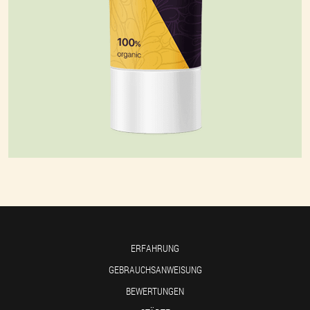
ERFAHRUNG
GEBRAUCHSANWEISUNG
BEWERTUNGEN