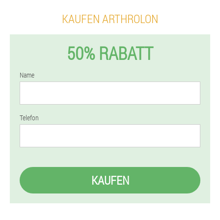
KAUFEN ARTHROLON
50% RABATT
Name
Telefon
KAUFEN