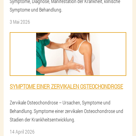
Symptome, Diagnose, Manifestation der Krankheit, klinische
Symptome und Behandlung.
3 Mai 2026
SYMPTOME EINER ZERVIKALEN OSTEOCHONDROSE
Zervikale Osteochondrose – Ursachen, Symptome und
Behandlung. Symptome einer zervikalen Osteochondrose und
Stadien der Krankheitsentwicklung.
14 April 2026