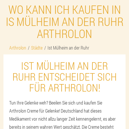
WO KANN ICH KAUFEN IN
IS MÜLHEIM AN DER RUHR
ARTHROLON
Arthrolon
Städte
Ist Mülheim an der Ruhr
IST MÜLHEIM AN DER
RUHR ENTSCHEIDET SICH
FÜR ARTHROLON!
Tun Ihre Gelenke weh? Beeilen Sie sich und kaufen Sie
Arthrolon Creme für Gelenke! Deutschland hat dieses
Medikament vor nicht allzu langer Zeit kennengelernt, es aber
bereits in seinem wahren Wert geschätzt. Die Creme besteht