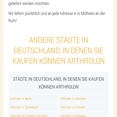
geliefert werden möchten.
Wir liefern pünktlich und an jede Adresse in Is Mülheim an der
Ruhr!
ANDERE STÄDTE IN
DEUTSCHLAND, IN DENEN SIE
KAUFEN KÖNNEN ARTHROLON
STÄDTE IN DEUTSCHLAND, IN DENEN SIE KAUFEN
KÖNNEN ARTHROLON
Arthrolon in Berlin
Arthrolon in München
Arthrolon in Düsseldorf
Arthrolon in Dresden
Arthrolon in Frankfurt am Main
Arthrolon in Stuttgart