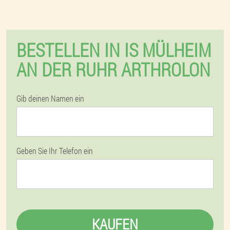
BESTELLEN IN IS MÜLHEIM
AN DER RUHR ARTHROLON
Gib deinen Namen ein
Geben Sie Ihr Telefon ein
KAUFEN