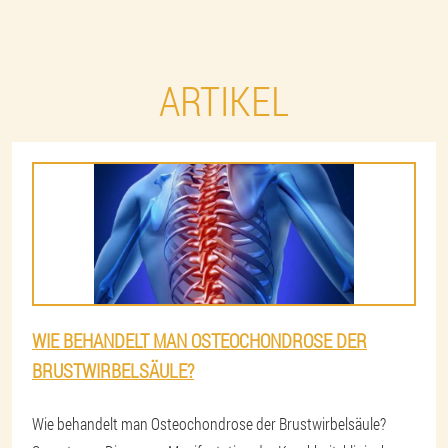
ARTIKEL
WIE BEHANDELT MAN OSTEOCHONDROSE DER
BRUSTWIRBELSÄULE?
Wie behandelt man Osteochondrose der Brustwirbelsäule?